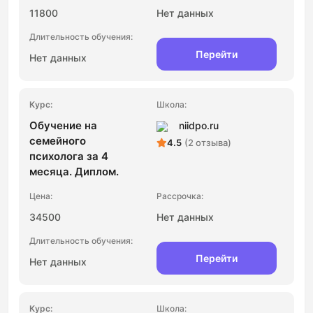
11800
Нет данных
Перейти
Нет данных
Обучение на
niidpo.ru
семейного
4.5
(2 отзыва)
психолога за 4
месяца. Диплом.
34500
Нет данных
Перейти
Нет данных