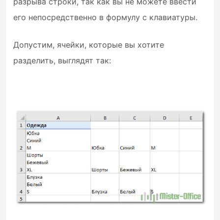
разрыва строки, так как вы не можете ввести
его непосредственно в формулу с клавиатуры.
Допустим, ячейки, которые вы хотите
разделить, выглядят так: