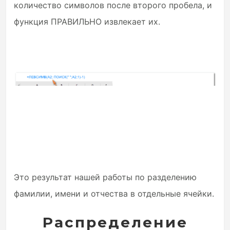
количество символов после второго пробела, и
функция ПРАВИЛЬНО извлекает их.
Это результат нашей работы по разделению
фамилии, имени и отчества в отдельные ячейки.
Распределение