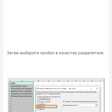
Затем выберите пробел в качестве разделителя.