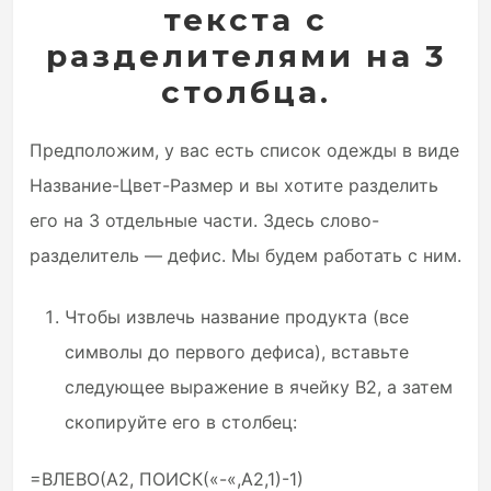
текста с
разделителями на 3
столбца.
Предположим, у вас есть список одежды в виде
Название-Цвет-Размер и вы хотите разделить
его на 3 отдельные части. Здесь слово-
разделитель — дефис. Мы будем работать с ним.
Чтобы извлечь название продукта (все
символы до первого дефиса), вставьте
следующее выражение в ячейку B2, а затем
скопируйте его в столбец:
=ВЛЕВО(A2, ПОИСК(«-«,A2,1)-1)