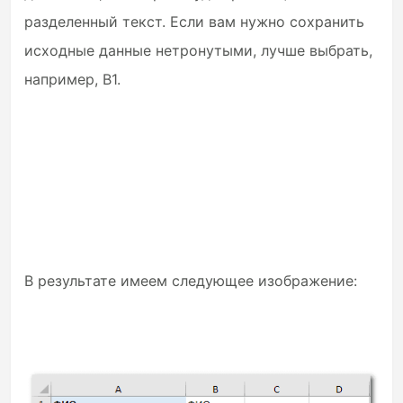
разделенный текст. Если вам нужно сохранить
исходные данные нетронутыми, лучше выбрать,
например, B1.
В результате имеем следующее изображение: