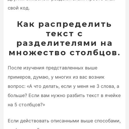
свой код.
Как распределить
текст с
разделителями на
множество столбцов.
После изучения представленных выше
примеров, думаю, у многих из вас возник
вопрос: «А что делать, если у меня не 3 слова, а
больше? Если вам нужно разбить текст в ячейке
на 5 столбцов?»
Если действовать описанными выше способами,