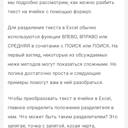
мы подробно рассмотрим, как можно разбить
текст на ячейки с помощью формул.
Для разделения текста в Excel обычно
используются функции ВЛЕВО, ВПРАВО или
СРЕДНЯЯ в сочетании с ПОИСК или ПОИСК. На
первый взгляд, некоторые из обсуждаемых
ниже методов могут показаться сложными. Но
логика достаточно проста и следующие
примеры помогут вам в ней разобраться.
Чтобы преобразовать текст в ячейки в Excel,
главное определить положение разделителя в
нем. Что может быть таким разделителем? Это
запятая, точка с запятой, косая черта,