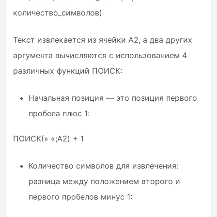
количество_символов)
Текст извлекается из ячейки A2, а два других
аргумента вычисляются с использованием 4
различных функций ПОИСК:
Начальная позиция — это позиция первого
пробела плюс 1:
ПОИСК(» «;A2) + 1
Количество символов для извлечения:
разница между положением второго и
первого пробелов минус 1: