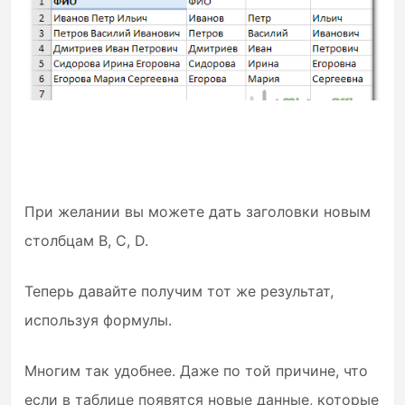
При желании вы можете дать заголовки новым
столбцам B, C, D.
Теперь давайте получим тот же результат,
используя формулы.
Многим так удобнее. Даже по той причине, что
если в таблице появятся новые данные, которые