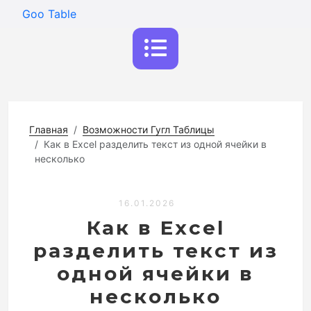
Goo Table
Главная
Возможности Гугл Таблицы
Как в Excel разделить текст из одной ячейки в
несколько
16.01.2026
Как в Excel
разделить текст из
одной ячейки в
несколько