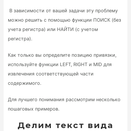
В зависимости от вашей задачи эту проблему
можно решить с помощью функции ПОИСК (без
учета регистра) или НАЙТИ (с учетом
регистра).
Как только вы определите позицию привязки,
используйте функции LEFT, RIGHT и MID для
извлечения соответствующей части
содержимого.
Для лучшего понимания рассмотрим несколько
пошаговых примеров.
Делим текст вида