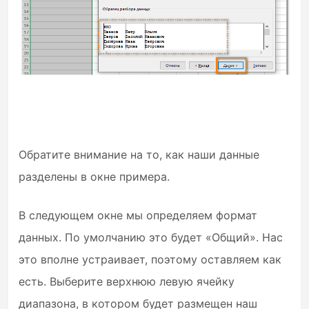
Обратите внимание на то, как наши данные
разделены в окне примера.
В следующем окне мы определяем формат
данных. По умолчанию это будет «Общий». Нас
это вполне устраивает, поэтому оставляем как
есть. Выберите верхнюю левую ячейку
диапазона, в котором будет размещен наш