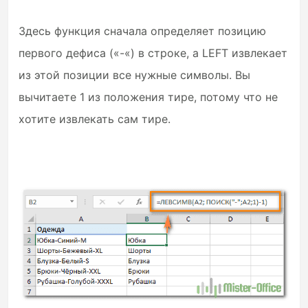
Здесь функция сначала определяет позицию
первого дефиса («-«) в строке, а LEFT извлекает
из этой позиции все нужные символы. Вы
вычитаете 1 из положения тире, потому что не
хотите извлекать сам тире.