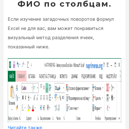
ФИО по столбцам.
Если изучение загадочных поворотов формул
Excel не для вас, вам может понравиться
визуальный метод разделения ячеек,
показанный ниже.
Читайте также