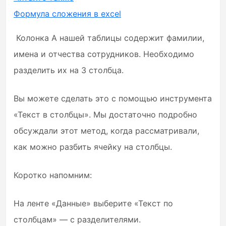
Формула сложения в excel
Колонка А нашей таблицы содержит фамилии,
имена и отчества сотрудников. Необходимо
разделить их на 3 столбца.
Вы можете сделать это с помощью инструмента
«Текст в столбцы». Мы достаточно подробно
обсуждали этот метод, когда рассматривали,
как можно разбить ячейку на столбцы.
Коротко напомним:
На ленте «Данные» выберите «Текст по
столбцам» — с разделителями.