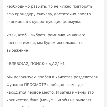
необходимо разбить, то не нужно повторять
всю процедуру сначала, достаточно просто
скопировать существующие формулы.
Итак, чтобы выбрать фамилию из нашего
полного имени, мы будем использовать
выражение
=ВЛЕВО(A2, ПОИСК(» «,A2,1)-1)
Мы используем пробел в качестве разделителя.
Функция ПРОСМОТР сообщает нам, где
находится первое место. И затем именно это
количество букв (минус 1, чтобы не выделять