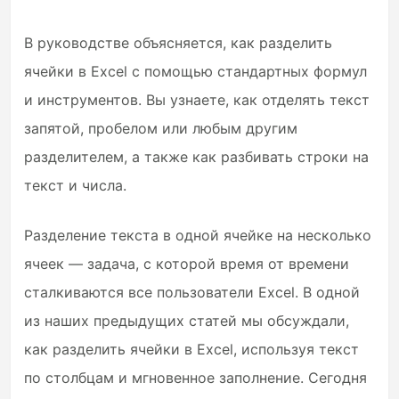
В руководстве объясняется, как разделить
ячейки в Excel с помощью стандартных формул
и инструментов. Вы узнаете, как отделять текст
запятой, пробелом или любым другим
разделителем, а также как разбивать строки на
текст и числа.
Разделение текста в одной ячейке на несколько
ячеек — задача, с которой время от времени
сталкиваются все пользователи Excel. В одной
из наших предыдущих статей мы обсуждали,
как разделить ячейки в Excel, используя текст
по столбцам и мгновенное заполнение. Сегодня