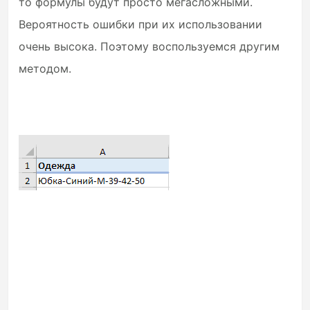
то формулы будут просто мегасложными.
Вероятность ошибки при их использовании
очень высока. Поэтому воспользуемся другим
методом.