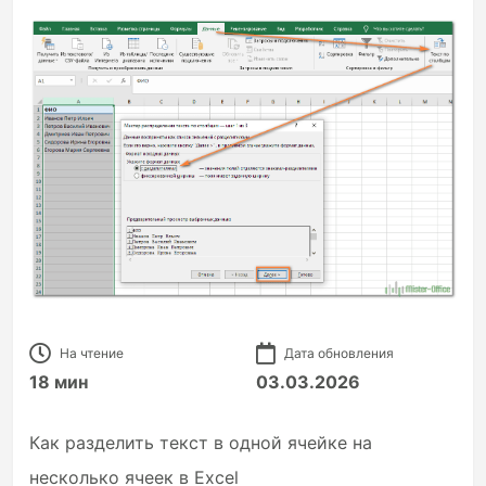
На чтение
Дата обновления
18 мин
03.03.2026
Как разделить текст в одной ячейке на
несколько ячеек в Excel