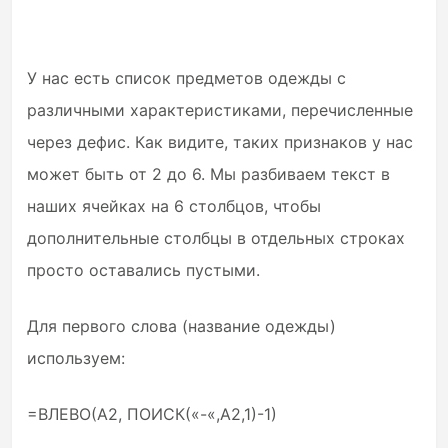
У нас есть список предметов одежды с
различными характеристиками, перечисленные
через дефис. Как видите, таких признаков у нас
может быть от 2 до 6. Мы разбиваем текст в
наших ячейках на 6 столбцов, чтобы
дополнительные столбцы в отдельных строках
просто оставались пустыми.
Для первого слова (название одежды)
используем:
=ВЛЕВО(A2, ПОИСК(«-«,A2,1)-1)