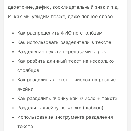
двоеточие, дефис, восклицательный знак и т.д.
И, как мы увидим позже, даже полное слово.
Как распределить ФИО по столбцам
Как использовать разделители в тексте
Разделение текста переносами строк
Как разбить длинный текст на несколько
столбцов
Как разделить «текст + число» на разные
ячейки
Как разделить ячейку как «число + текст»
Разделить ячейку по маске (шаблон)
Использование инструмента разделения
текста