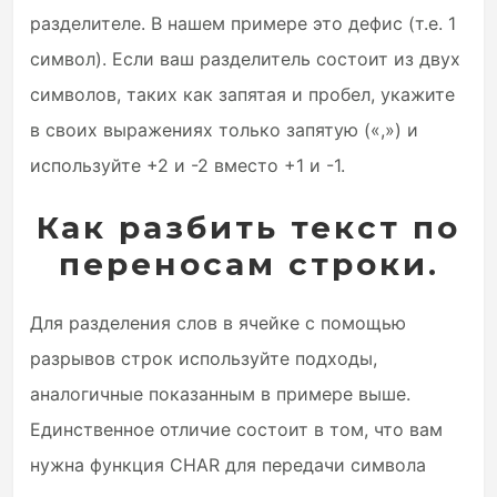
разделителе. В нашем примере это дефис (т.е. 1
символ). Если ваш разделитель состоит из двух
символов, таких как запятая и пробел, укажите
в своих выражениях только запятую («,») и
используйте +2 и -2 вместо +1 и -1.
Как разбить текст по
переносам строки.
Для разделения слов в ячейке с помощью
разрывов строк используйте подходы,
аналогичные показанным в примере выше.
Единственное отличие состоит в том, что вам
нужна функция CHAR для передачи символа