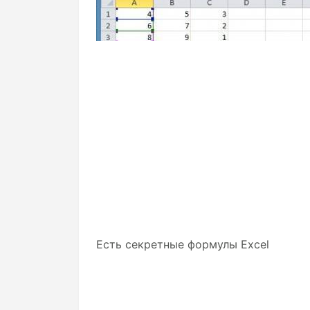
Есть секретные формулы Excel