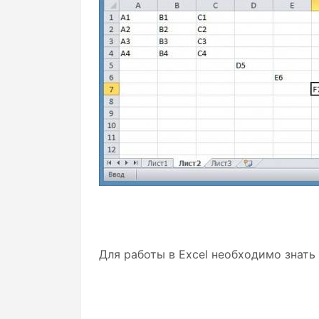
Для работы в Excel необходимо знать