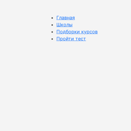
Главная
Школы
Подборки курсов
Пройти тест