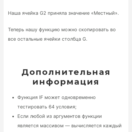
Наша ячейка G2 приняла значение «Местный».
Теперь нашу функцию можно скопировать во
все остальные ячейки столбца G.
Дополнительная
информация
Функция IF может одновременно
тестировать 64 условия;
Если любой из аргументов функции
является массивом — вычисляется каждый