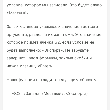
условие, которое мы записали. Это будет слово
«Местный».
Затем мы снова указываем значение третьего
аргумента, разделяя их запятыми. Это значение,
которое примет ячейка G2, если условие не
будет выполнено: «Экспорт». Не забудьте
завершить ввод формулы, закрыв скобки и
нажав клавишу «Enter».
Наша функция выглядит следующим образом:
= IF(C2=»Запад», «Местный», «Экспорт»)