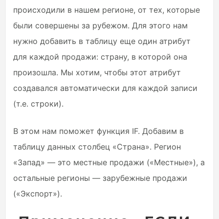
происходили в нашем регионе, от тех, которые
были совершены за рубежом. Для этого нам
нужно добавить в таблицу еще один атрибут
для каждой продажи: страну, в которой она
произошла. Мы хотим, чтобы этот атрибут
создавался автоматически для каждой записи
(т.е. строки).
В этом нам поможет функция IF. Добавим в
таблицу данных столбец «Страна». Регион
«Запад» — это местные продажи («Местные»), а
остальные регионы — зарубежные продажи
(«Экспорт»).