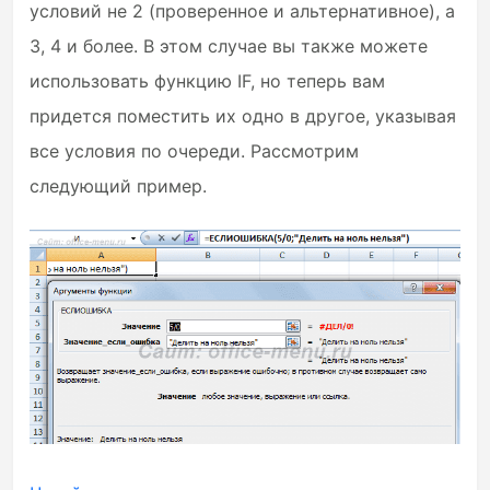
условий не 2 (проверенное и альтернативное), а
3, 4 и более. В этом случае вы также можете
использовать функцию IF, но теперь вам
придется поместить их одно в другое, указывая
все условия по очереди. Рассмотрим
следующий пример.