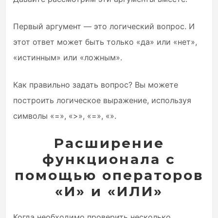
Первый аргумент — это логический вопрос. И
этот ответ может быть только «да» или «нет»,
«истинным» или «ложным».
Как правильно задать вопрос? Вы можете
построить логическое выражение, используя
символы «=», «>», «=», «».
Расширение
функционала с
помощью операторов
«И» и «ИЛИ»
Когда необходимо проверить несколько