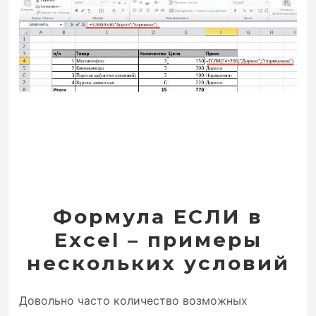
Формула ЕСЛИ в
Excel – примеры
нескольких условий
Довольно часто количество возможных