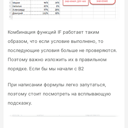
Комбинация функций IF работает таким
образом, что если условие выполнено, то
последующие условия больше не проверяются.
Поэтому важно изложить их в правильном
порядке. Если бы мы начали с B2
При написании формулы легко запутаться,
поэтому стоит посмотреть на всплывающую
подсказку.