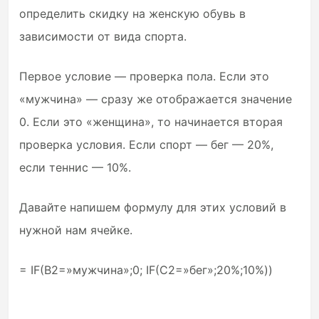
определить скидку на женскую обувь в
зависимости от вида спорта.
Первое условие — проверка пола. Если это
«мужчина» — сразу же отображается значение
0. Если это «женщина», то начинается вторая
проверка условия. Если спорт — бег — 20%,
если теннис — 10%.
Давайте напишем формулу для этих условий в
нужной нам ячейке.
= IF(B2=»мужчина»;0; IF(C2=»бег»;20%;10%))