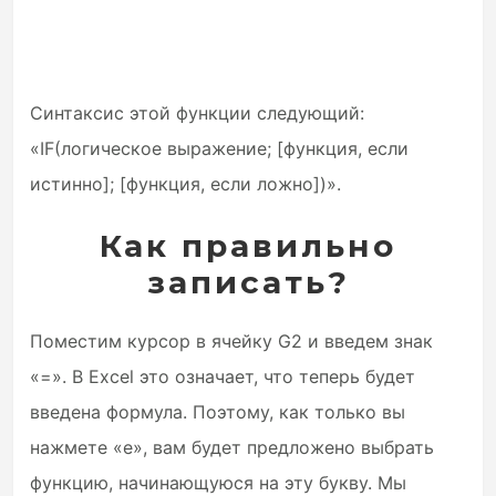
Синтаксис этой функции следующий:
«IF(логическое выражение; [функция, если
истинно]; [функция, если ложно])».
Как правильно
записать?
Поместим курсор в ячейку G2 и введем знак
«=». В Excel это означает, что теперь будет
введена формула. Поэтому, как только вы
нажмете «e», вам будет предложено выбрать
функцию, начинающуюся на эту букву. Мы