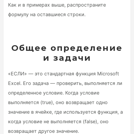
Как и в примерах выше, распространите
формулу на оставшиеся строки.
Общее определение
и задачи
«ЕСЛИ» — это стандартная функция Microsoft
Excel. Его задача — проверить, выполняется ли
определенное условие. Когда условие
выполняется (true), оно возвращает одно
значение в ячейке, где используется функция, а
когда условие не выполняется (false), оно
возвращает другое значение.