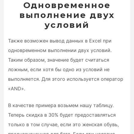
Одновременное
выполнение двух
условий
Также возможен вывод данных в Excel при
одновременном выполнении двух условий.
Таким образом, значение будет считаться
ложным, если хотя бы одно из условий не
выполняется. Для этого используется оператор
«AND».
В качестве примера возьмем нашу таблицу.
Теперь скидка в 30% будет предоставляться
только в том случае, если это женская обувь,
предназначенная для бега. Если эти условия