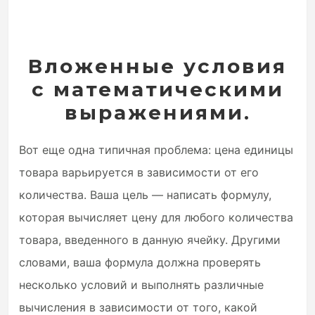
Вложенные условия
с математическими
выражениями.
Вот еще одна типичная проблема: цена единицы
товара варьируется в зависимости от его
количества. Ваша цель — написать формулу,
которая вычисляет цену для любого количества
товара, введенного в данную ячейку. Другими
словами, ваша формула должна проверять
несколько условий и выполнять различные
вычисления в зависимости от того, какой