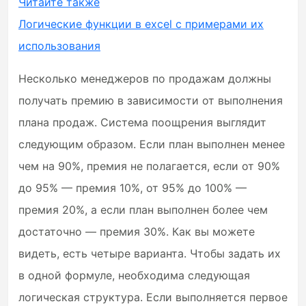
Читайте также
Логические функции в excel с примерами их
использования
Несколько менеджеров по продажам должны
получать премию в зависимости от выполнения
плана продаж. Система поощрения выглядит
следующим образом. Если план выполнен менее
чем на 90%, премия не полагается, если от 90%
до 95% — премия 10%, от 95% до 100% —
премия 20%, а если план выполнен более чем
достаточно — премия 30%. Как вы можете
видеть, есть четыре варианта. Чтобы задать их
в одной формуле, необходима следующая
логическая структура. Если выполняется первое