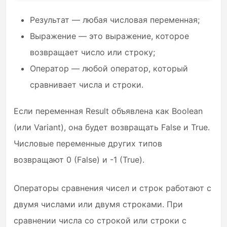
Результат — любая числовая переменная;
Выражение — это выражение, которое
возвращает число или строку;
Оператор — любой оператор, который
сравнивает числа и строки.
Если переменная Result объявлена как Boolean
(или Variant), она будет возвращать False и True.
Числовые переменные других типов
возвращают 0 (False) и -1 (True).
Операторы сравнения чисел и строк работают с
двумя числами или двумя строками. При
сравнении числа со строкой или строки с