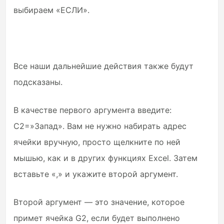
выбираем «ЕСЛИ».
Все наши дальнейшие действия также будут
подсказаны.
В качестве первого аргумента введите:
C2=»Запад». Вам не нужно набирать адрес
ячейки вручную, просто щелкните по ней
мышью, как и в других функциях Excel. Затем
вставьте «,» и укажите второй аргумент.
Второй аргумент — это значение, которое
примет ячейка G2, если будет выполнено