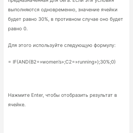
выполняются одновременно, значение ячейки
будет равно 30%, в противном случае оно будет
равно 0.
Для этого используйте следующую формулу:
= IF(AND(B2=»women’s»;C2=»running»);30%;0)
Нажмите Enter, чтобы отобразить результат в
ячейке.