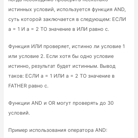
истинных условий, используется функция AND,
суть которой заключается в следующем: ЕСЛИ
a = 1 И a = 2 ТО значение в ИЛИ равно c.
Функция ИЛИ проверяет, истинно ли условие 1
или условие 2. Если хотя бы одно условие
истинно, результат будет истинным. Вывод
таков: ЕСЛИ a = 1 ИЛИ a = 2 ТО значение в
FATHER равно c.
Функции AND и OR могут проверять до 30
условий.
Пример использования оператора AND: