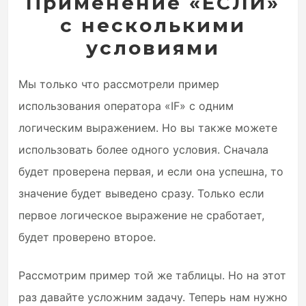
Применение «ЕСЛИ»
с несколькими
условиями
Мы только что рассмотрели пример
использования оператора «IF» с одним
логическим выражением. Но вы также можете
использовать более одного условия. Сначала
будет проверена первая, и если она успешна, то
значение будет выведено сразу. Только если
первое логическое выражение не сработает,
будет проверено второе.
Рассмотрим пример той же таблицы. Но на этот
раз давайте усложним задачу. Теперь нам нужно