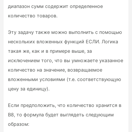
диапазон сумм содержит определенное
количество товаров.
Эту задачу также можно выполнить с помощью
нескольких вложенных функций ЕСЛИ. Логика
такая же, как и в примере выше, за
исключением того, что вы умножаете указанное
количество на значение, возвращаемое
вложенными условиями (т.е. соответствующую
цену за единицу).
Если предположить, что количество хранится в
B8, то формула будет выглядеть следующим
образом: