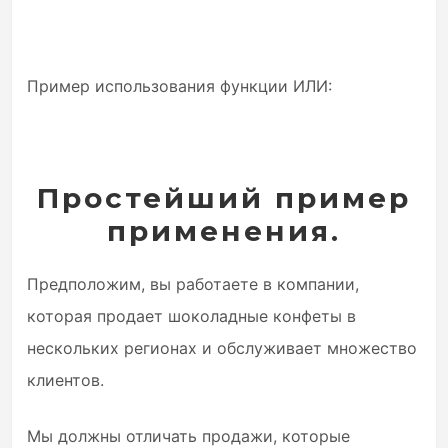
Пример использования функции ИЛИ:
Простейший пример
применения.
Предположим, вы работаете в компании,
которая продает шоколадные конфеты в
нескольких регионах и обслуживает множество
клиентов.
Мы должны отличать продажи, которые