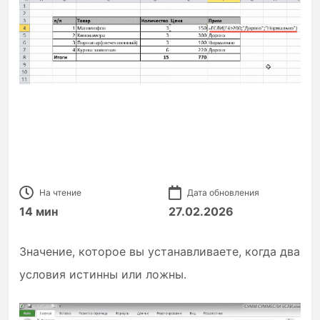
На чтение
Дата обновления
14 мин
27.02.2026
Значение, которое вы устанавливаете, когда два
условия истинны или ложны.