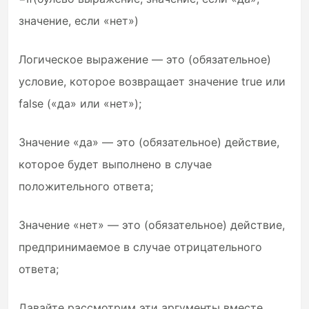
значение, если «нет»)
Логическое выражение — это (обязательное)
условие, которое возвращает значение true или
false («да» или «нет»);
Значение «да» — это (обязательное) действие,
которое будет выполнено в случае
положительного ответа;
Значение «нет» — это (обязательное) действие,
предпринимаемое в случае отрицательного
ответа;
Давайте рассмотрим эти аргументы вместе.