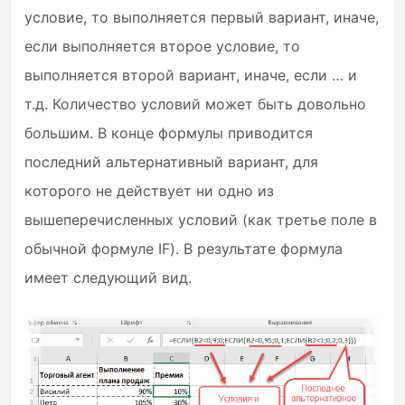
условие, то выполняется первый вариант, иначе,
если выполняется второе условие, то
выполняется второй вариант, иначе, если … и
т.д. Количество условий может быть довольно
большим. В конце формулы приводится
последний альтернативный вариант, для
которого не действует ни одно из
вышеперечисленных условий (как третье поле в
обычной формуле IF). В результате формула
имеет следующий вид.