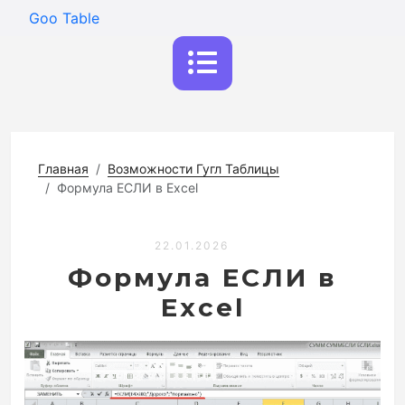
Goo Table
Главная
Возможности Гугл Таблицы
Формула ЕСЛИ в Excel
22.01.2026
Формула ЕСЛИ в
Excel