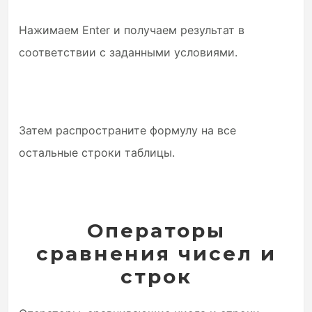
Нажимаем Enter и получаем результат в
соответствии с заданными условиями.
Затем распространите формулу на все
остальные строки таблицы.
Операторы
сравнения чисел и
строк